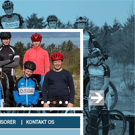
NSORER
KONTAKT OS