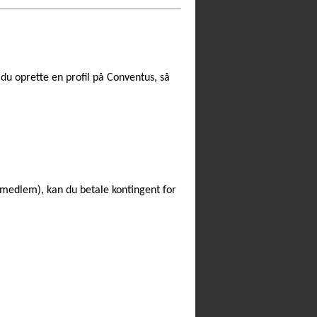
 du oprette en profil på Conventus, så
 medlem), kan du betale kontingent for