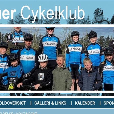
OLDOVERSIGT
GALLERI & LINKS
KALENDER
SPO